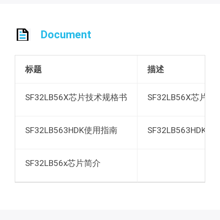
Document
标题
描述
SF32LB56X芯片技术规格书
SF32LB56X芯
SF32LB563HDK使用指南
SF32LB563HDK
SF32LB56x芯片简介