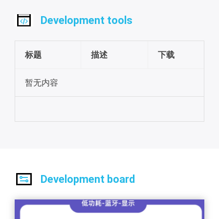
Development tools
标题
描述
下载
暂无内容
Development board