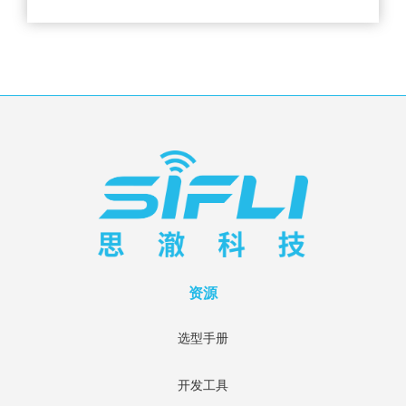
资源
选型手册
开发工具