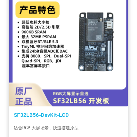
SF32LB56-DevKit-LCD
适合RGB 大屏场景，快速搭建原型