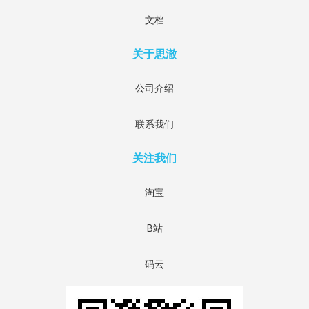
文档
关于思澈
公司介绍
联系我们
关注我们
淘宝
B站
码云