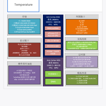
Temperature