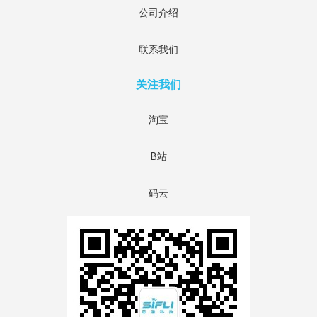
公司介绍
联系我们
关注我们
淘宝
B站
码云