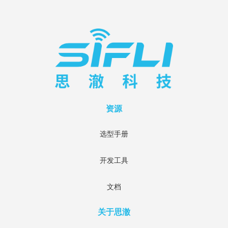
资源
选型手册
开发工具
文档
关于思澈