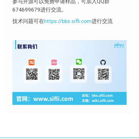
参与开源可以免费申请样品，可加入QQ群
674699679进行交流。
技术问题可在
https://bbs.sifli.com
进行交流