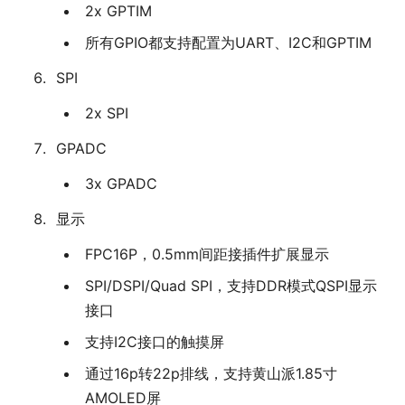
2x GPTIM
所有GPIO都支持配置为UART、I2C和GPTIM
SPI
2x SPI
GPADC
3x GPADC
显示
FPC16P，0.5mm间距接插件扩展显示
SPI/DSPI/Quad SPI，支持DDR模式QSPI显示
接口
支持I2C接口的触摸屏
通过16p转22p排线，支持黄山派1.85寸
AMOLED屏