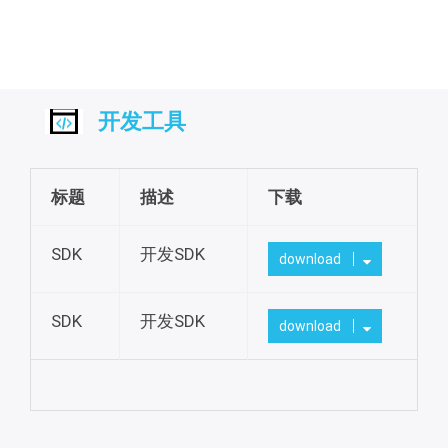
开发工具
标题
描述
下载
SDK
开发SDK
download
SDK
开发SDK
download