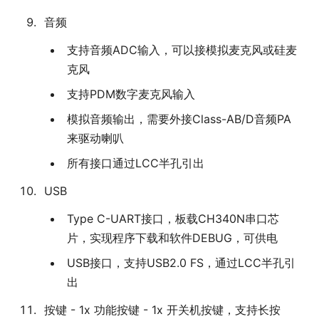
音频
支持音频ADC输入，可以接模拟麦克风或硅麦
克风
支持PDM数字麦克风输入
模拟音频输出，需要外接Class-AB/D音频PA
来驱动喇叭
所有接口通过LCC半孔引出
USB
Type C-UART接口，板载CH340N串口芯
片，实现程序下载和软件DEBUG，可供电
USB接口，支持USB2.0 FS，通过LCC半孔引
出
按键 - 1x 功能按键 - 1x 开关机按键，支持长按