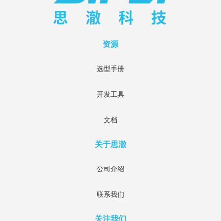
资源
选型手册
开发工具
文档
关于思澈
公司介绍
联系我们
关注我们