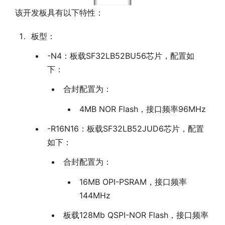
该开发板具有以下特性：
板型：
-N4：板载SF32LB52BU56芯片，配置如
下：
合封配置为：
4MB NOR Flash，接口频率96MHz
-R16N16：板载SF32LB52JUD6芯片，配置
如下：
合封配置为：
16MB OPI-PSRAM，接口频率
144MHz
板载128Mb QSPI-NOR Flash，接口频率