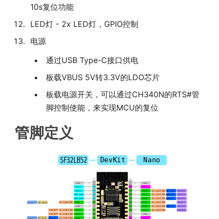
10s复位功能
LED灯 - 2x LED灯，GPIO控制
电源
通过USB Type-C接口供电
板载VBUS 5V转3.3V的LDO芯片
板载电源开关，可以通过CH340N的RTS#管
脚控制使能，来实现MCU的复位
管脚定义