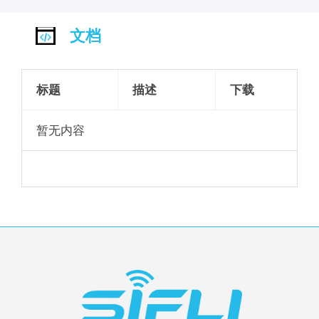
文档
标题
描述
下载
暂无内容