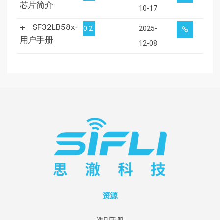
芯片简介
10-17
SF32LB58x-
0.2
2025-
用户手册
12-08
资源
选型手册