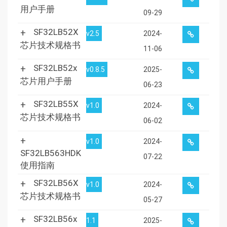
用户手册
09-29
SF32LB52X
v2.5
2024-
芯片技术规格书
11-06
SF32LB52x
v0.8.5
2025-
芯片用户手册
06-23
SF32LB55X
v1.0
2024-
芯片技术规格书
06-02
v1.0
2024-
SF32LB563HDK
07-22
使用指南
SF32LB56X
v1.0
2024-
芯片技术规格书
05-27
SF32LB56x
1.1
2025-