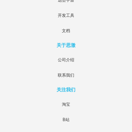
开发工具
文档
关于思澈
公司介绍
联系我们
关注我们
淘宝
B站