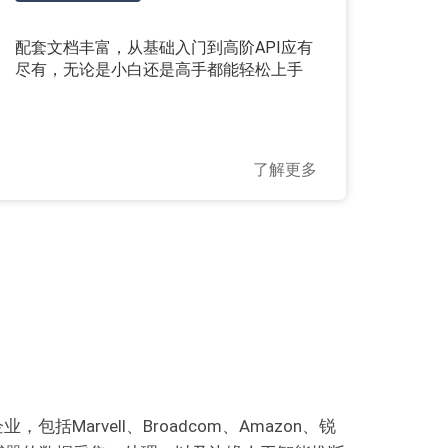
配套文档丰富，从基础入门到高阶API应有
尽有，无论是小白还是高手都能轻松上手
了解更多
arvell、Broadcom、Amazon、锐