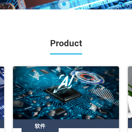
Product
软件