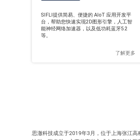
SIFLI提供简易、便捷的 AIoT 应用开发平
台，帮助您快速实现2D图形引擎，人工智
能神经网络加速器，以及低功耗蓝牙5.2
等。
了解更多
思澈科技成立于2019年3月，位于上海张江高科