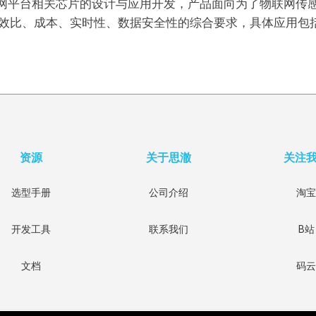
网平台相关芯片的设计与应用开发，产品面向为了物联网传
、能效比、成本、实时性、数据安全性的综合要求，具体应用
资源
关于思澈
关注
选型手册
公司介绍
淘宝
开发工具
联系我们
B站
文档
码云