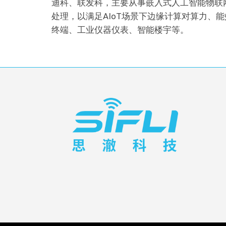
迪科、联发科，主要从事嵌入式人工智能物联
处理，以满足AIoT场景下边缘计算对算力
终端、工业仪器仪表、智能楼宇等。