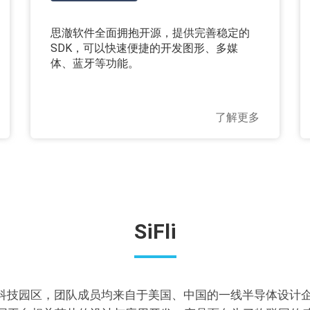
思澈软件全面拥抱开源，提供完善稳定的
SDK，可以快速便捷的开发图形、多媒
体、蓝牙等功能。
了解更多
SiFli
技园区，团队成员均来自于美国、中国的一线半导体设计企业，包括M