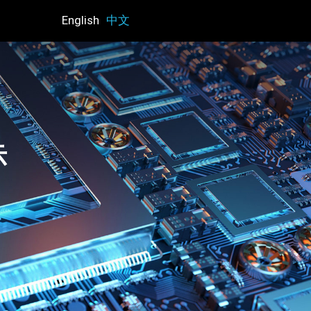
English
中文
示